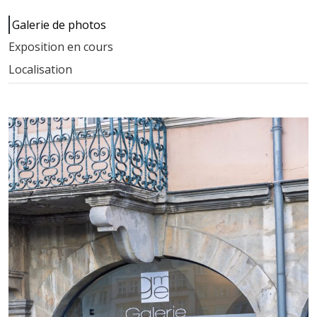
Galerie de photos
Exposition en cours
Localisation