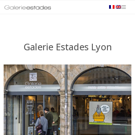
Galerie Estades Lyon