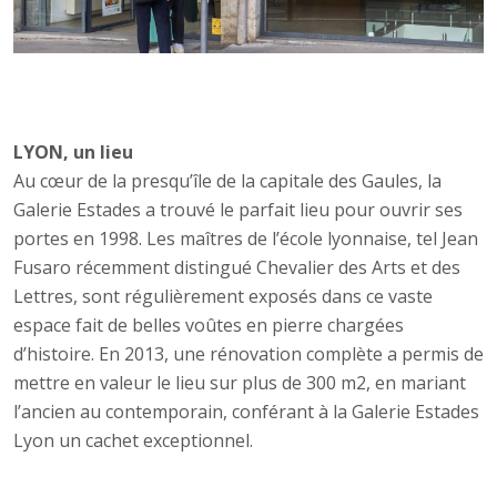
LYON, un lieu
Au cœur de la presqu’île de la capitale des Gaules, la
Galerie Estades a trouvé le parfait lieu pour ouvrir ses
portes en 1998. Les maîtres de l’école lyonnaise, tel Jean
Fusaro récemment distingué Chevalier des Arts et des
Lettres, sont régulièrement exposés dans ce vaste
espace fait de belles voûtes en pierre chargées
d’histoire. En 2013, une rénovation complète a permis de
mettre en valeur le lieu sur plus de 300 m2, en mariant
l’ancien au contemporain, conférant à la Galerie Estades
Lyon un cachet exceptionnel.