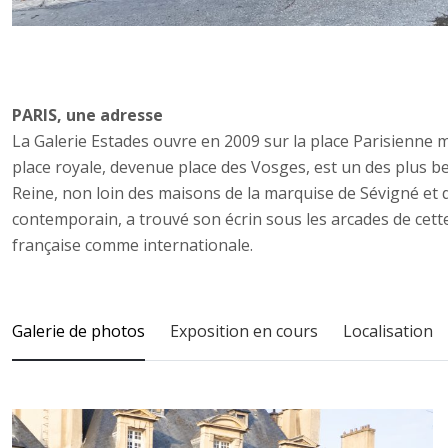
PARIS, une adresse
La Galerie Estades ouvre en 2009 sur la place Parisienne
place royale, devenue place des Vosges, est un des plus beau
Reine, non loin des maisons de la marquise de Sévigné et de
contemporain, a trouvé son écrin sous les arcades de cette 
française comme internationale.
Galerie de photos
Exposition en cours
Localisation