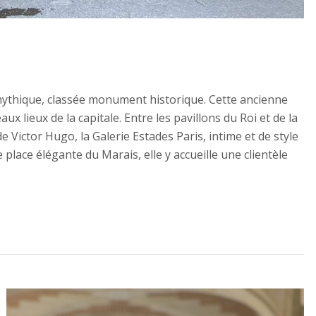
 mythique, classée monument historique. Cette ancienne
x lieux de la capitale. Entre les pavillons du Roi et de la
 Victor Hugo, la Galerie Estades Paris, intime et de style
place élégante du Marais, elle y accueille une clientèle