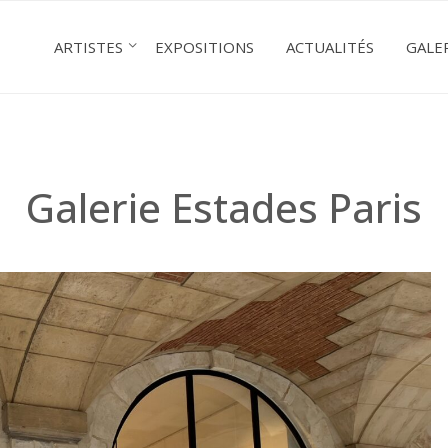
ARTISTES
EXPOSITIONS
ACTUALITÉS
GALE
Galerie Estades Paris