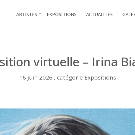
ARTISTES
EXPOSITIONS
ACTUALITÉS
GALE
ition virtuelle – Irina Bi
16 juin 2026 , catégorie Expositions