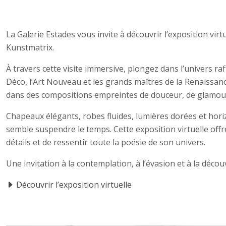
La Galerie Estades vous invite à découvrir l’exposition virtu
Kunstmatrix.
À travers cette visite immersive, plongez dans l’univers raff
Déco, l’Art Nouveau et les grands maîtres de la Renaissanc
dans des compositions empreintes de douceur, de glamour 
Chapeaux élégants, robes fluides, lumières dorées et ho
semble suspendre le temps. Cette exposition virtuelle offr
détails et de ressentir toute la poésie de son univers.
Une invitation à la contemplation, à l’évasion et à la déco
Découvrir l’exposition virtuelle