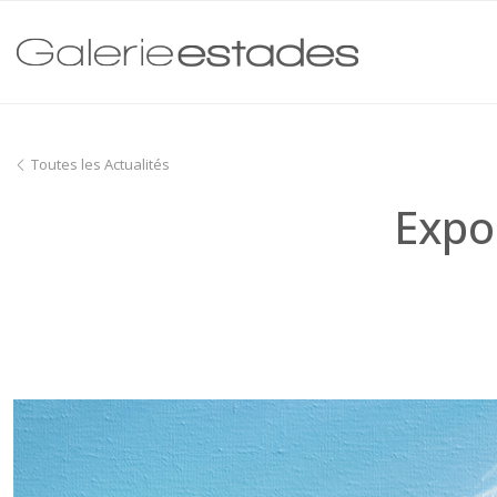
Toutes les Actualités
Expos