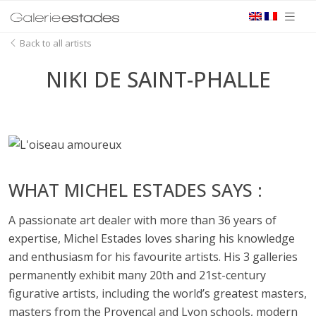
Back to all artists
NIKI DE SAINT-PHALLE
WHAT MICHEL ESTADES SAYS :
A passionate art dealer with more than 36 years of
expertise, Michel Estades loves sharing his knowledge
and enthusiasm for his favourite artists. His 3 galleries
permanently exhibit many 20th and 21st-century
figurative artists, including the world’s greatest masters,
masters from the Provencal and Lyon schools, modern