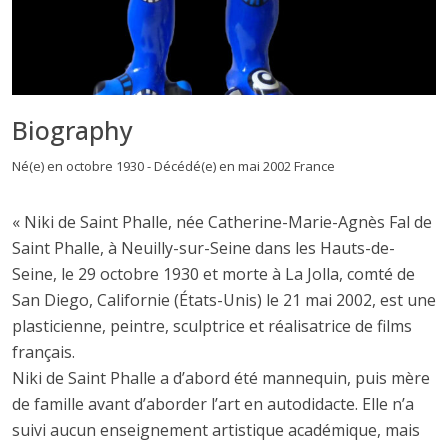
Biography
Né(e) en octobre 1930 - Décédé(e) en mai 2002 France
« Niki de Saint Phalle, née Catherine-Marie-Agnès Fal de
Saint Phalle, à Neuilly-sur-Seine dans les Hauts-de-
Seine, le 29 octobre 1930 et morte à La Jolla, comté de
San Diego, Californie (États-Unis) le 21 mai 2002, est une
plasticienne, peintre, sculptrice et réalisatrice de films
français.
Niki de Saint Phalle a d’abord été mannequin, puis mère
de famille avant d’aborder l’art en autodidacte. Elle n’a
suivi aucun enseignement artistique académique, mais