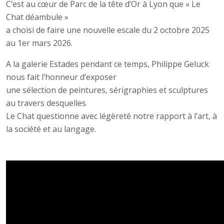
C’est au cœur de Parc de la tête d’Or à Lyon que « Le
Chat déambule »
a choisi de faire une nouvelle escale du 2 octobre 2025
au 1er mars 2026.
A la galerie Estades pendant ce temps, Philippe Geluck
nous fait l’honneur d’exposer
une sélection de peintures, sérigraphies et sculptures
au travers desquelles
Le Chat questionne avec légèreté notre rapport à l’art, à
la société et au langage.