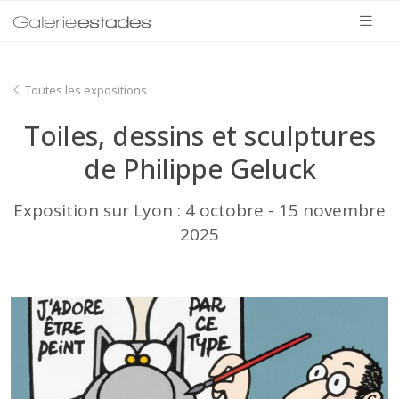
Toutes les expositions
Toiles, dessins et sculptures
de Philippe Geluck
Exposition sur Lyon : 4 octobre - 15 novembre
2025