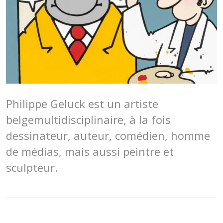
Philippe Geluck est un artiste
belgemultidisciplinaire, à la fois
dessinateur, auteur, comédien, homme
de médias, mais aussi peintre et
sculpteur.