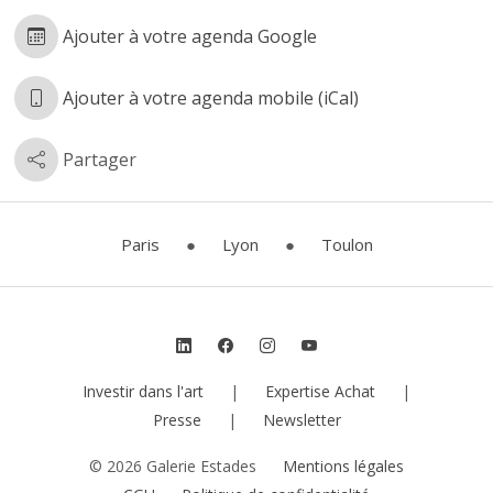
Ajouter à votre agenda Google
Ajouter à votre agenda mobile (iCal)
Partager
Paris
●
Lyon
●
Toulon
Investir dans l'art
|
Expertise Achat
|
Presse
|
Newsletter
© 2026 Galerie Estades
Mentions légales