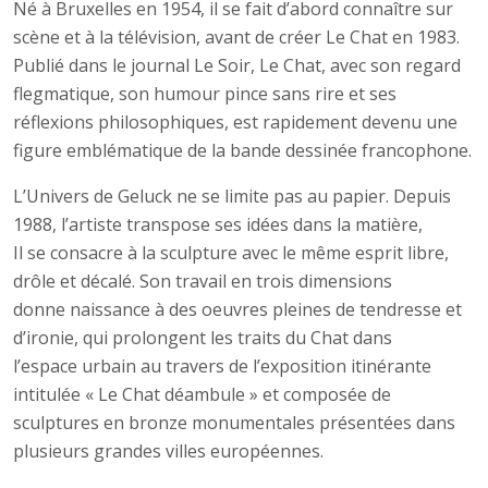
Né à Bruxelles en 1954, il se fait d’abord connaître sur
scène et à la télévision, avant de créer Le Chat en 1983.
Publié dans le journal Le Soir, Le Chat, avec son regard
flegmatique, son humour pince sans rire et ses
réflexions philosophiques, est rapidement devenu une
figure emblématique de la bande dessinée francophone.
L’Univers de Geluck ne se limite pas au papier. Depuis
1988, l’artiste transpose ses idées dans la matière,
Il se consacre à la sculpture avec le même esprit libre,
drôle et décalé. Son travail en trois dimensions
donne naissance à des oeuvres pleines de tendresse et
d’ironie, qui prolongent les traits du Chat dans
l’espace urbain au travers de l’exposition itinérante
intitulée « Le Chat déambule » et composée de
sculptures en bronze monumentales présentées dans
plusieurs grandes villes européennes.