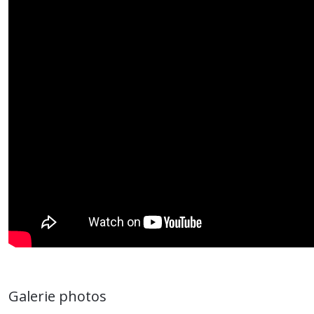
Galerie photos