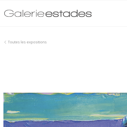
Toutes les expositions