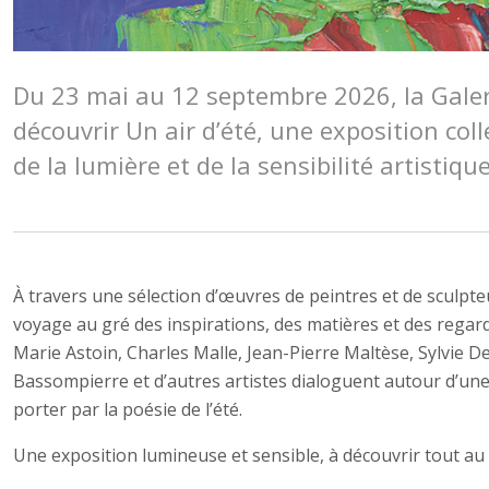
Du 23 mai au 12 septembre 2026, la Galer
découvrir Un air d’été, une exposition coll
de la lumière et de la sensibilité artistique
À travers une sélection d’œuvres de peintres et de sculpte
voyage au gré des inspirations, des matières et des regar
Marie Astoin, Charles Malle, Jean-Pierre Maltèse, Sylvie D
Bassompierre et d’autres artistes dialoguent autour d’une
porter par la poésie de l’été.
Une exposition lumineuse et sensible, à découvrir tout au l