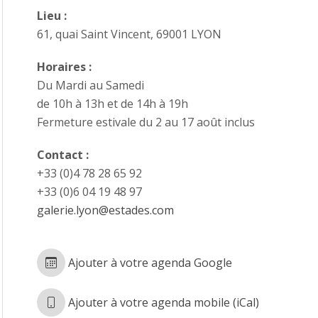
Lieu :
61, quai Saint Vincent, 69001 LYON
Horaires :
Du Mardi au Samedi
de 10h à 13h et de 14h à 19h
Fermeture estivale du 2 au 17 août inclus
Contact :
+33 (0)4 78 28 65 92
+33 (0)6 04 19 48 97
galerie.lyon@estades.com
Ajouter à votre agenda Google
Ajouter à votre agenda mobile (iCal)