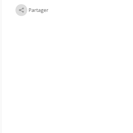
Partager