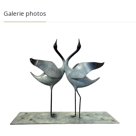
Galerie photos