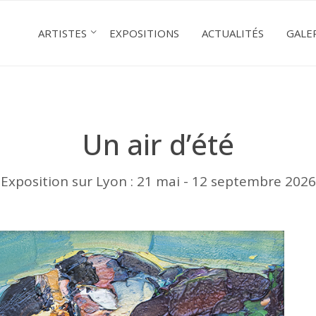
ARTISTES
EXPOSITIONS
ACTUALITÉS
GALE
Un air d’été
Exposition sur Lyon : 21 mai - 12 septembre 2026