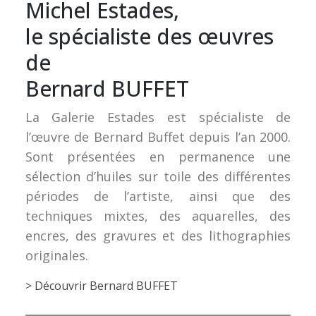
Michel Estades,
le spécialiste des œuvres
de
Bernard BUFFET
La Galerie Estades est spécialiste de
l’œuvre de Bernard Buffet depuis l’an 2000.
Sont présentées en permanence une
sélection d’huiles sur toile des différentes
périodes de l’artiste, ainsi que des
techniques mixtes, des aquarelles, des
encres, des gravures et des lithographies
originales.
> Découvrir Bernard BUFFET