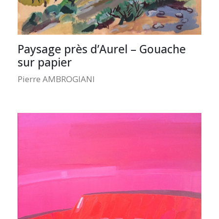
Paysage près d’Aurel – Gouache
sur papier
Pierre AMBROGIANI