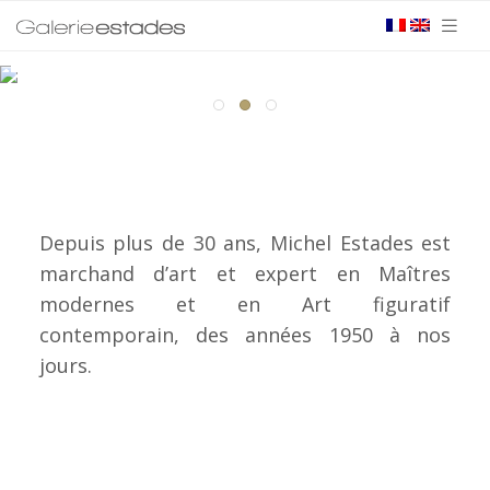
Exposition virtuelle
Du 13 aout au 28 septembre
Depuis plus de 30 ans, Michel Estades est
marchand d’art et expert en Maîtres
modernes et en Art figuratif
contemporain, des années 1950 à nos
jours.