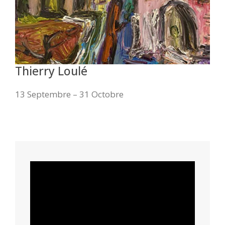
Thierry Loulé
13 Septembre – 31 Octobre