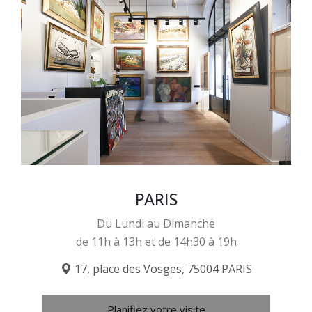
PARIS
Du Lundi au Dimanche
de 11h à 13h et de 14h30 à 19h
17, place des Vosges, 75004 PARIS
Planifiez votre visite