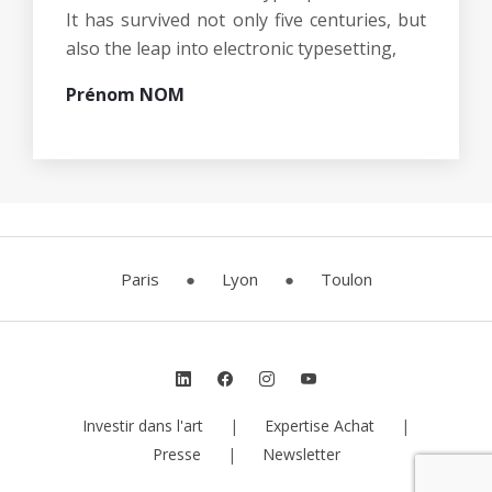
It has survived not only five centuries, but
also the leap into electronic typesetting,
Prénom NOM
Paris
●
Lyon
●
Toulon
Investir dans l'art
|
Expertise Achat
|
Presse
|
Newsletter