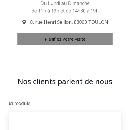
Du Lundi au Dimanche
de 11h à 13h et de 14h30 à 19h
18, rue Henri Seillon, 83000 TOULON
Planifiez votre visite
Nos clients parlent de nous
ici module