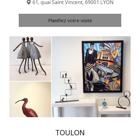
61, quai Saint Vincent, 69001 LYON
Planifiez votre visite
TOULON