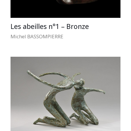
Les abeilles n°1 – Bronze
Michel BASSOMPIERRE