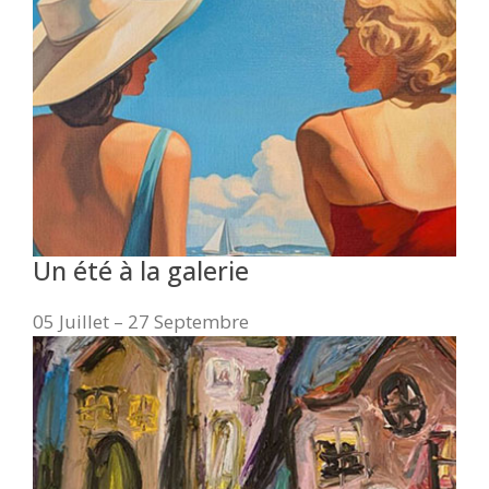
Un été à la galerie
05 Juillet – 27 Septembre