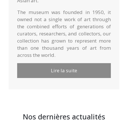
Asian art.
The museum was founded in 1950, it
owned not a single work of art through
the combined efforts of generations of
curators, researchers, and collectors, our
collection has grown to represent more
than one thousand years of art from
across the world.
Lire la suite
Nos dernières actualités