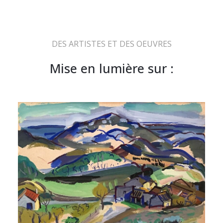
DES ARTISTES ET DES OEUVRES
Mise en lumière sur :