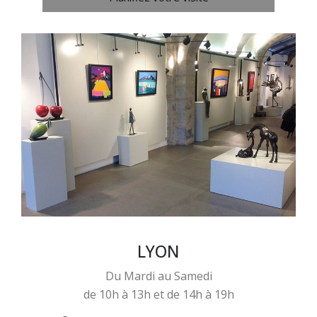
LYON
Du Mardi au Samedi
de 10h à 13h et de 14h à 19h