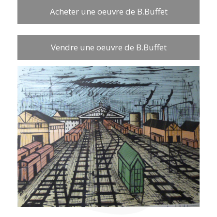
Acheter une oeuvre de B.Buffet
Vendre une oeuvre de B.Buffet