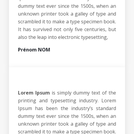
dummy text ever since the 1500s, when an
unknown printer took a galley of type and
scrambled it to make a type specimen book.
It has survived not only five centuries, but
also the leap into electronic typesetting,
Prénom NOM
Lorem Ipsum
is simply dummy text of the
printing and typesetting industry. Lorem
Ipsum has been the industry’s standard
dummy text ever since the 1500s, when an
unknown printer took a galley of type and
scrambled it to make a type specimen book.