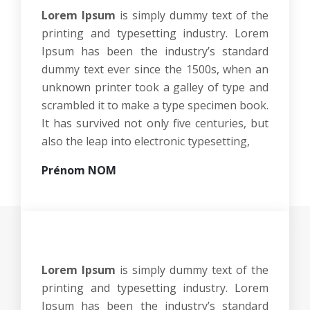
Lorem Ipsum
is simply dummy text of the
printing and typesetting industry. Lorem
Ipsum has been the industry’s standard
dummy text ever since the 1500s, when an
unknown printer took a galley of type and
scrambled it to make a type specimen book.
It has survived not only five centuries, but
also the leap into electronic typesetting,
Prénom NOM
Lorem Ipsum
is simply dummy text of the
printing and typesetting industry. Lorem
Ipsum has been the industry’s standard