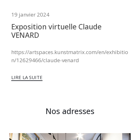
19 janvier 2024
Exposition virtuelle Claude
VENARD
https://artspaces.kunstmatrix.com/en/exhibitio
n/12629466/claude-venard
LIRE LA SUITE
Nos adresses