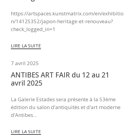
https://artspaces.kunstmatrix.com/en/exhibitio
n/14125352/japon-heritage-et-renouveau?
check_logged_in=1
LIRE LA SUITE
7 avril 2025
ANTIBES ART FAIR du 12 au 21
avril 2025
La Galerie Estades sera présente à la 53ème
édition du salon d’antiquités et d’art moderne
d’Antibes…
LIRE LA SUITE