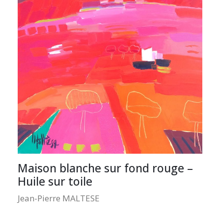
Maison blanche sur fond rouge –
Huile sur toile
Jean-Pierre MALTESE