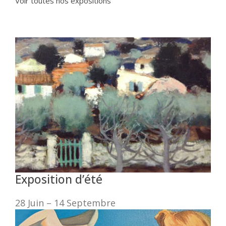
Voir toutes nos expositions
Exposition d’été
28 Juin – 14 Septembre