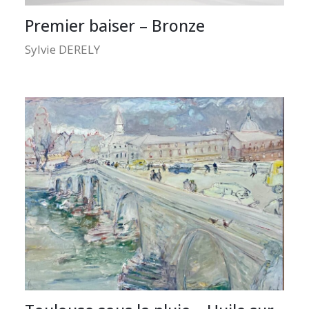
Premier baiser – Bronze
Sylvie DERELY