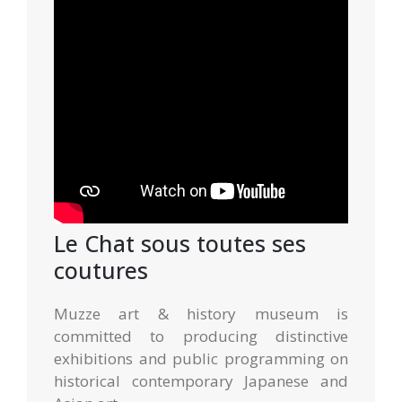
Le Chat sous toutes ses
coutures
Muzze art & history museum is
committed to producing distinctive
exhibitions and public programming on
historical contemporary Japanese and