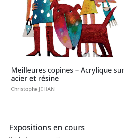
Meilleures copines – Acrylique sur
acier et résine
Christophe JEHAN
Expositions en cours