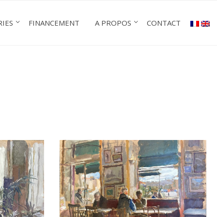
RIES
FINANCEMENT
A PROPOS
CONTACT