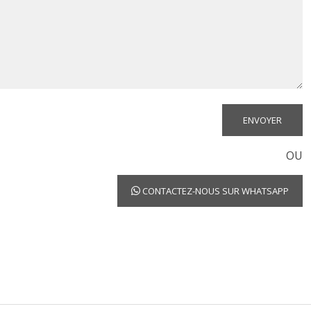
OU
CONTACTEZ-NOUS SUR WHATSAPP