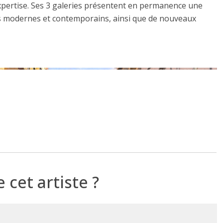
xpertise. Ses 3 galeries présentent en permanence une
tres modernes et contemporains, ainsi que de nouveaux
cet artiste ?