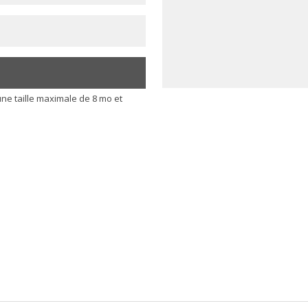
ne taille maximale de 8 mo et