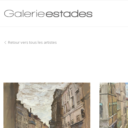
Retour vers tous les artistes