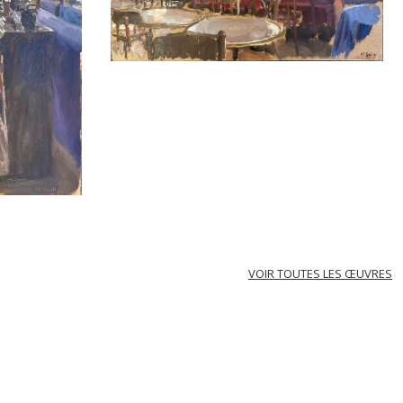
VOIR TOUTES LES ŒUVRES