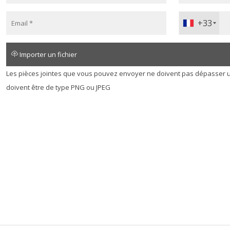
+33
Importer un fichier
Les pièces jointes que vous pouvez envoyer ne doivent pas dépasser u
doivent être de type PNG ou JPEG