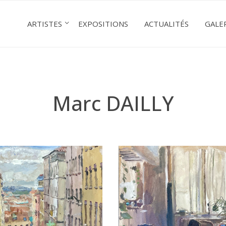
ARTISTES
EXPOSITIONS
ACTUALITÉS
GALE
Marc DAILLY