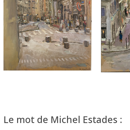
Le mot de Michel Estades :