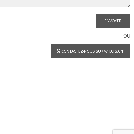
OU
CONTACTEZ-NOUS SUR WHATSAPP