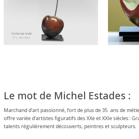
Le mot de Michel Estades :
Marchand d’art passionné, fort de plus de 35 ans de méti
offre variée d’artistes figuratifs des XXe et XXIe siècles
talents régulièrement découverts, peintres et sculpteurs.