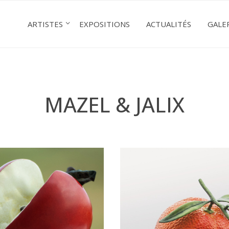
ARTISTES
EXPOSITIONS
ACTUALITÉS
GALE
MAZEL & JALIX