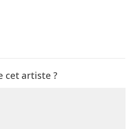
cet artiste ?