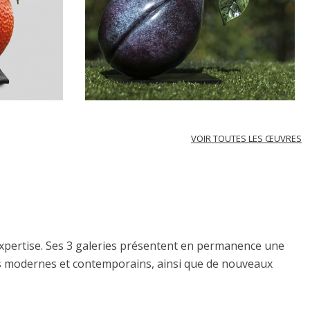
VOIR TOUTES LES ŒUVRES
expertise. Ses 3 galeries présentent en permanence une
tres modernes et contemporains, ainsi que de nouveaux