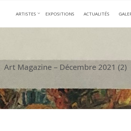
ARTISTES
EXPOSITIONS
ACTUALITÉS
GALE
Art Magazine – Décembre 2021 (2)