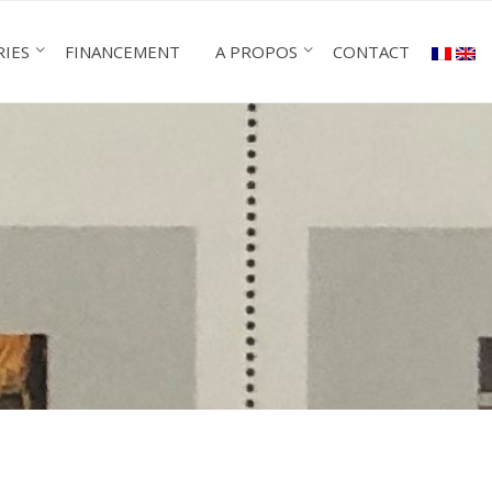
RIES
FINANCEMENT
A PROPOS
CONTACT