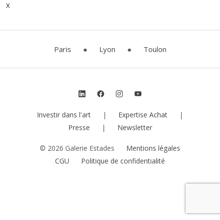
x
Paris
●
Lyon
●
Toulon
Investir dans l'art
|
Expertise Achat
|
Presse
|
Newsletter
© 2026 Galerie Estades
Mentions légales
CGU
Politique de confidentialité