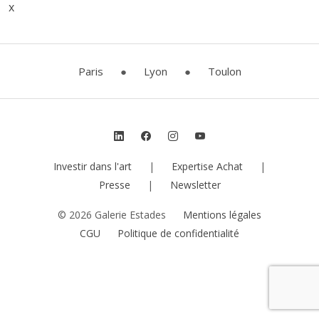
x
Paris
●
Lyon
●
Toulon
Investir dans l'art
|
Expertise Achat
|
Presse
|
Newsletter
© 2026 Galerie Estades
Mentions légales
CGU
Politique de confidentialité