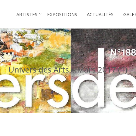
ARTISTES
EXPOSITIONS
ACTUALITÉS
GALE
Univers des Arts – Mars 2017 (1)