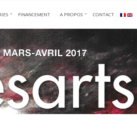
RIES
FINANCEMENT
A PROPOS
CONTACT