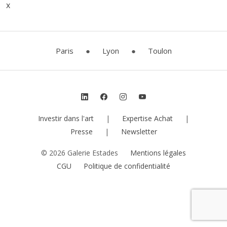
x
Paris
●
Lyon
●
Toulon
Investir dans l'art
|
Expertise Achat
|
Presse
|
Newsletter
© 2026 Galerie Estades
Mentions légales
CGU
Politique de confidentialité