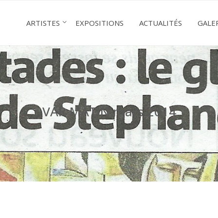
ARTISTES
EXPOSITIONS
ACTUALITÉS
GALE
VAR MATIN mars.2014