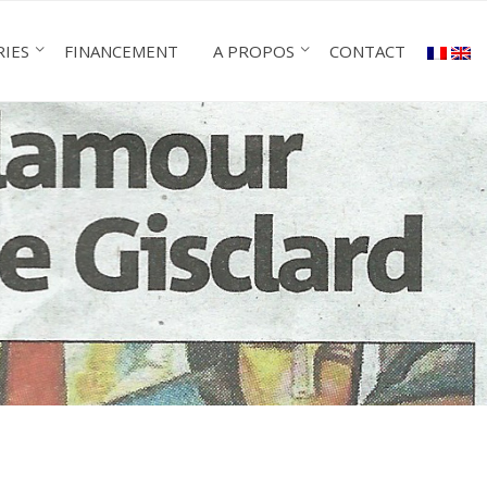
RIES
FINANCEMENT
A PROPOS
CONTACT