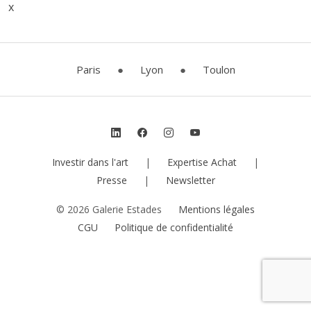
x
Paris
●
Lyon
●
Toulon
Investir dans l'art
|
Expertise Achat
|
Presse
|
Newsletter
© 2026 Galerie Estades
Mentions légales
CGU
Politique de confidentialité