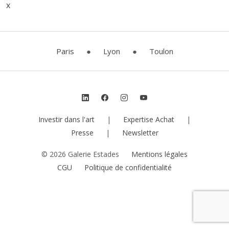
x
Paris
●
Lyon
●
Toulon
Investir dans l'art
|
Expertise Achat
|
Presse
|
Newsletter
© 2026 Galerie Estades
Mentions légales
CGU
Politique de confidentialité