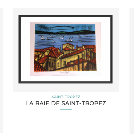
SAINT-TROPEZ
LA BAIE DE SAINT-TROPEZ