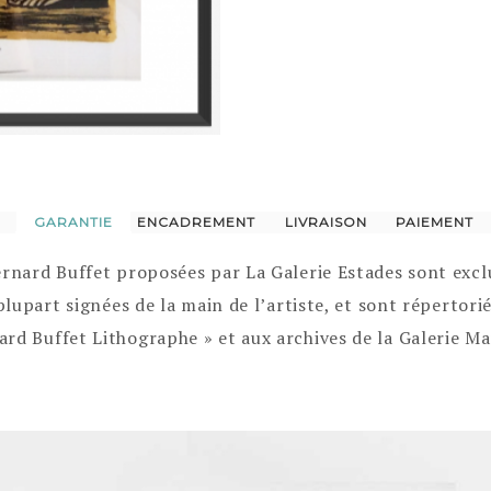
GARANTIE
ENCADREMENT
LIVRAISON
PAIEMENT
ernard Buffet proposées par La Galerie Estades sont exc
 plupart signées de la main de l’artiste, et sont répertor
rd Buffet Lithographe » et aux archives de la Galerie Ma