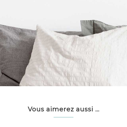
Vous aimerez aussi …