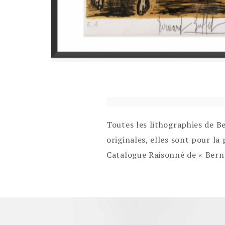
Toutes les lithographies de B
originales, elles sont pour la
Catalogue Raisonné de « Berna