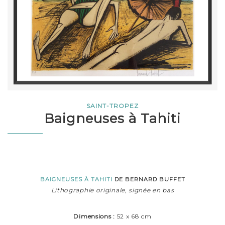
SAINT-TROPEZ
Baigneuses à Tahiti
BAIGNEUSES À TAHITI
DE BERNARD BUFFET
Lithographie originale, signée en bas
Dimensions :
52 x 68 cm