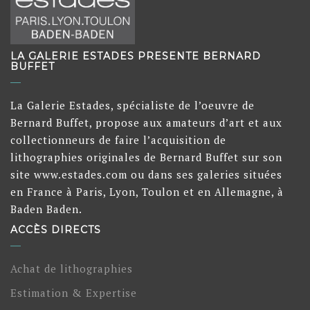
LA GALERIE ESTADES PRESENTE BERNARD
BUFFET
La Galerie Estades, spécialiste de l’oeuvre de
Bernard Buffet, propose aux amateurs d’art et aux
collectionneurs de faire l’acquisition de
lithographies originales de Bernard Buffet sur son
site www.estades.com ou dans ses galeries situées
en France à Paris, Lyon, Toulon et en Allemagne, à
Baden Baden.
ACCÈS DIRECTS
Achat de lithographies
Estimation & Expertise