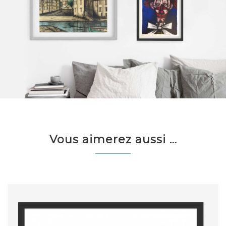
Vous aimerez aussi …