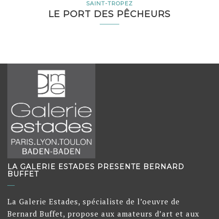
SAINT-TROPEZ
LE PORT DES PÊCHEURS
LA GALERIE ESTADES PRESENTE BERNARD
BUFFET
La Galerie Estades, spécialiste de l’oeuvre de
Bernard Buffet, propose aux amateurs d’art et aux