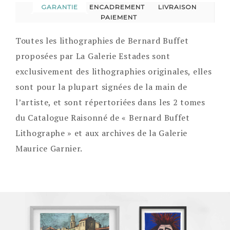
GARANTIE
ENCADREMENT
LIVRAISON
PAIEMENT
Toutes les lithographies de Bernard Buffet
proposées par La Galerie Estades sont
exclusivement des lithographies originales, elles
sont pour la plupart signées de la main de
l’artiste, et sont répertoriées dans les 2 tomes
du Catalogue Raisonné de « Bernard Buffet
Lithographe » et aux archives de la Galerie
Maurice Garnier.