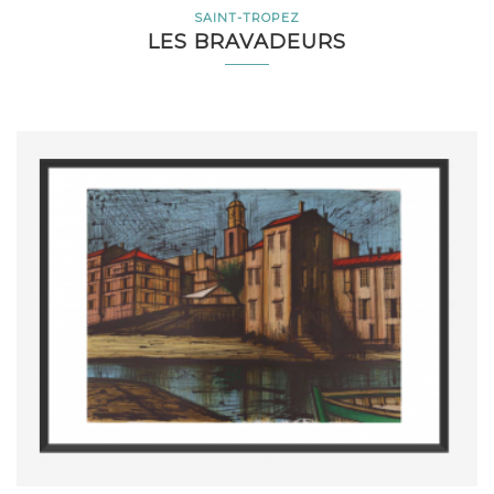
SAINT-TROPEZ
LES BRAVADEURS