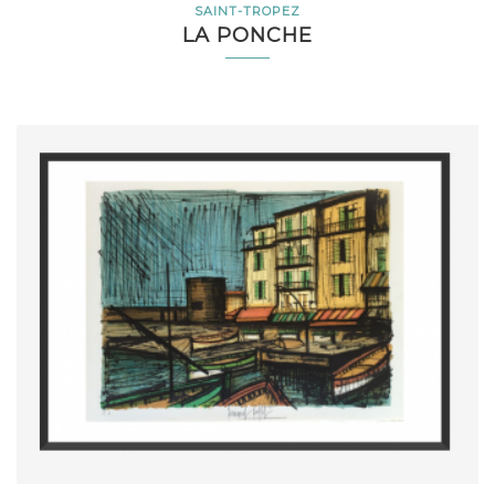
SAINT-TROPEZ
LA PONCHE