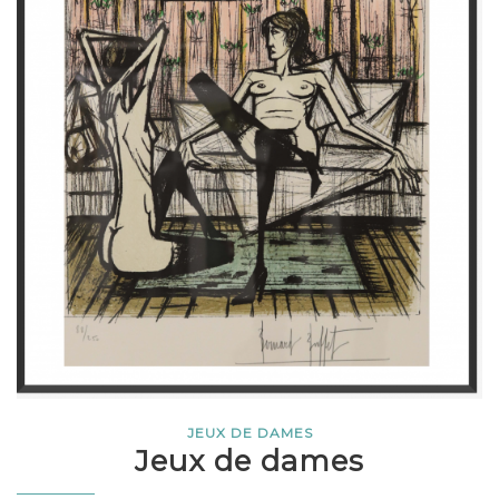
JEUX DE DAMES
Jeux de dames