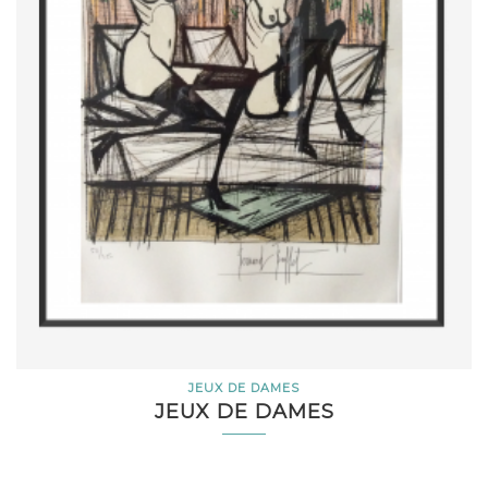
JEUX DE DAMES
JEUX DE DAMES