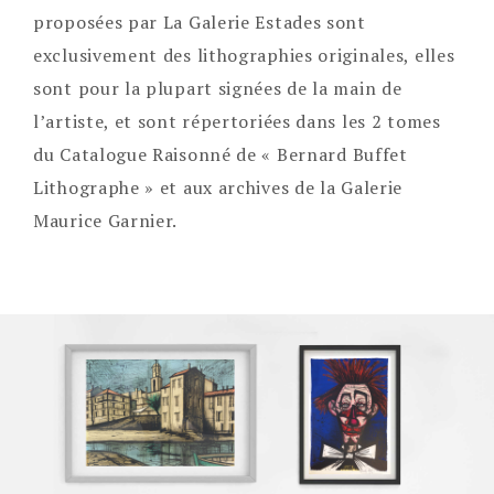
proposées par La Galerie Estades sont
exclusivement des lithographies originales, elles
sont pour la plupart signées de la main de
l’artiste, et sont répertoriées dans les 2 tomes
du Catalogue Raisonné de « Bernard Buffet
Lithographe » et aux archives de la Galerie
Maurice Garnier.