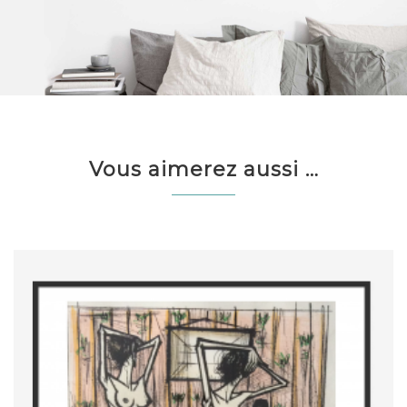
Vous aimerez aussi …