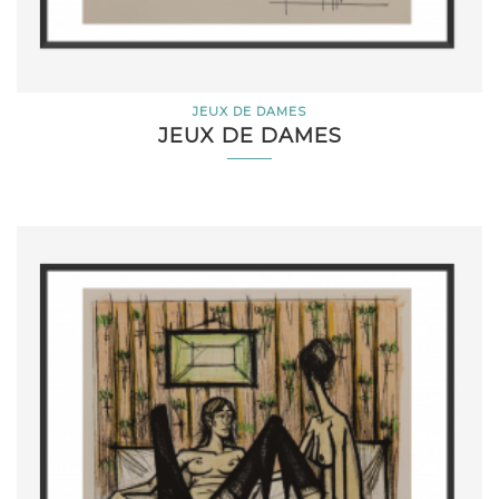
JEUX DE DAMES
JEUX DE DAMES