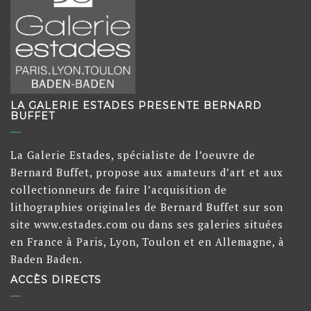
LA GALERIE ESTADES PRESENTE BERNARD
BUFFET
La Galerie Estades, spécialiste de l’oeuvre de
Bernard Buffet, propose aux amateurs d’art et aux
collectionneurs de faire l’acquisition de
lithographies originales de Bernard Buffet sur son
site www.estades.com ou dans ses galeries situées
en France à Paris, Lyon, Toulon et en Allemagne, à
Baden Baden.
ACCÈS DIRECTS