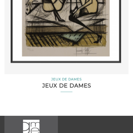
JEUX DE DAMES
JEUX DE DAMES