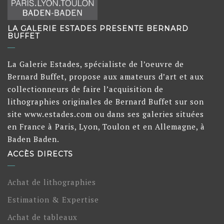
LA GALERIE ESTADES PRESENTE BERNARD
BUFFET
La Galerie Estades, spécialiste de l’oeuvre de
Bernard Buffet, propose aux amateurs d’art et aux
collectionneurs de faire l’acquisition de
lithographies originales de Bernard Buffet sur son
site www.estades.com ou dans ses galeries situées
en France à Paris, Lyon, Toulon et en Allemagne, à
Baden Baden.
ACCÈS DIRECTS
Achat de lithographies
Estimation & Expertise
Achat de tableaux