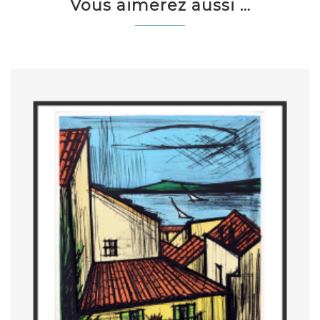
Vous aimerez aussi …