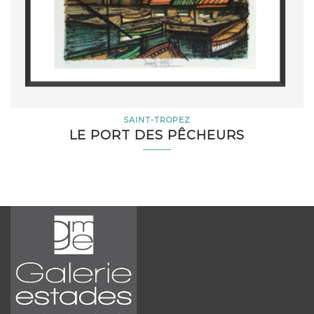
SAINT-TROPEZ
LE PORT DES PÊCHEURS