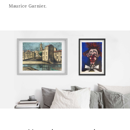
Maurice Garnier.