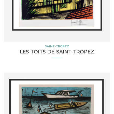
SAINT-TROPEZ
LES TOITS DE SAINT-TROPEZ