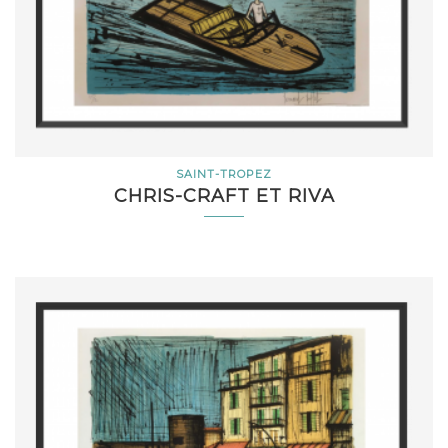
SAINT-TROPEZ
CHRIS-CRAFT ET RIVA