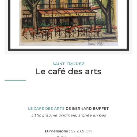
SAINT-TROPEZ
Le café des arts
LE CAFÉ DES ARTS
DE BERNARD BUFFET
Lithographie originale, signée en bas
Dimensions :
52 x 69 cm