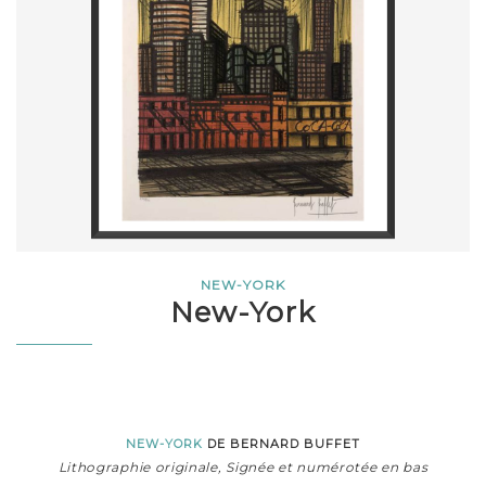
NEW-YORK
New-York
NEW-YORK
DE BERNARD BUFFET
Lithographie originale, Signée et numérotée en bas