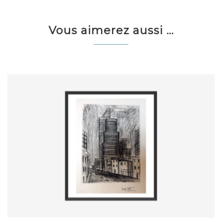
Vous aimerez aussi …