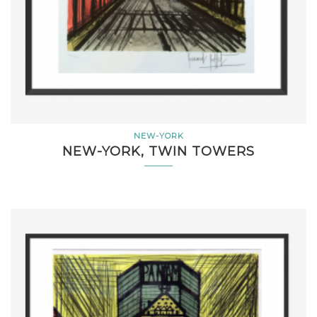
NEW-YORK
NEW-YORK, TWIN TOWERS