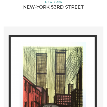
NEW-YORK
NEW-YORK 53RD STREET