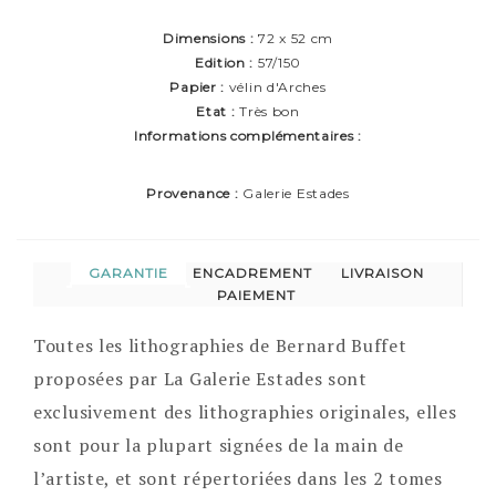
Dimensions :
72 x 52 cm
Edition :
57/150
Papier :
vélin d'Arches
Etat :
Très bon
Informations complémentaires :
Provenance :
Galerie Estades
GARANTIE
ENCADREMENT
LIVRAISON
PAIEMENT
Toutes les lithographies de Bernard Buffet
proposées par La Galerie Estades sont
exclusivement des lithographies originales, elles
sont pour la plupart signées de la main de
l’artiste, et sont répertoriées dans les 2 tomes