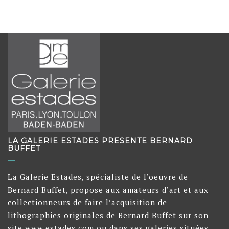
LA GALERIE ESTADES PRESENTE BERNARD
BUFFET
La Galerie Estades, spécialiste de l’oeuvre de
Bernard Buffet, propose aux amateurs d’art et aux
collectionneurs de faire l’acquisition de
lithographies originales de Bernard Buffet sur son
site www.estades.com ou dans ses galeries situées