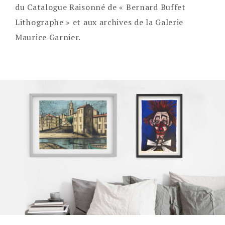
du Catalogue Raisonné de « Bernard Buffet
Lithographe » et aux archives de la Galerie
Maurice Garnier.