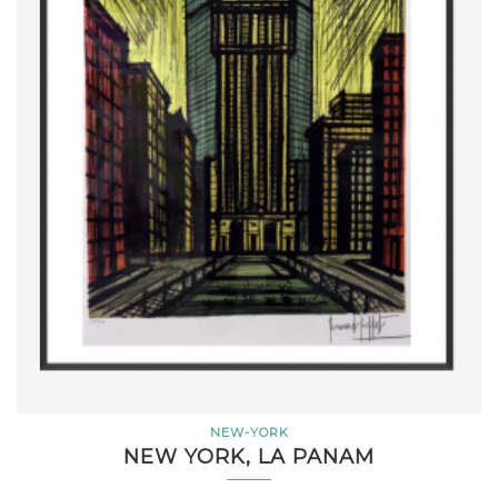
NEW-YORK
NEW YORK, LA PANAM