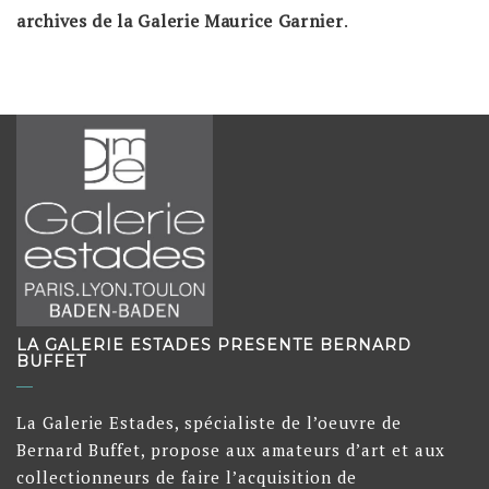
archives de la Galerie Maurice Garnier
.
LA GALERIE ESTADES PRESENTE BERNARD
BUFFET
La Galerie Estades, spécialiste de l’oeuvre de
Bernard Buffet, propose aux amateurs d’art et aux
collectionneurs de faire l’acquisition de