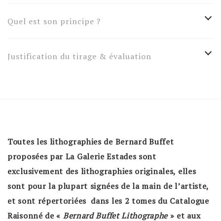
Quel est son principe ?
Justification du tirage & évaluation
Toutes les lithographies de Bernard Buffet
proposées par La Galerie Estades sont
exclusivement des lithographies originales, elles
sont pour la plupart signées de la main de l’artiste,
et sont répertoriées dans les 2 tomes du Catalogue
Raisonné de «
Bernard Buffet Lithographe
» et aux