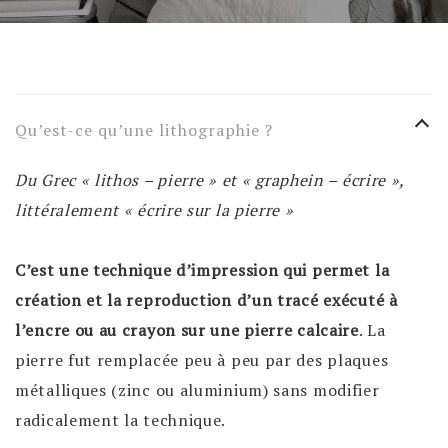
Qu’est-ce qu’une lithographie ?
Du Grec « lithos – pierre » et «
graphein
– écrire »,
littéralement « écrire sur la pierre »
C’est une technique d’impression qui permet la
création et la reproduction d’un tracé exécuté à
l’encre ou au crayon sur une pierre calcaire
. La
pierre fut remplacée peu à peu par des plaques
métalliques (zinc ou aluminium) sans modifier
radicalement la technique.