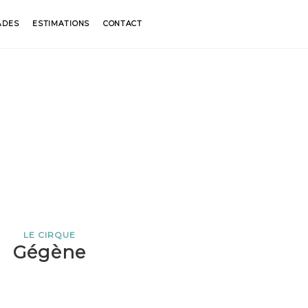
ADES
ESTIMATIONS
CONTACT
LE CIRQUE
Gégène