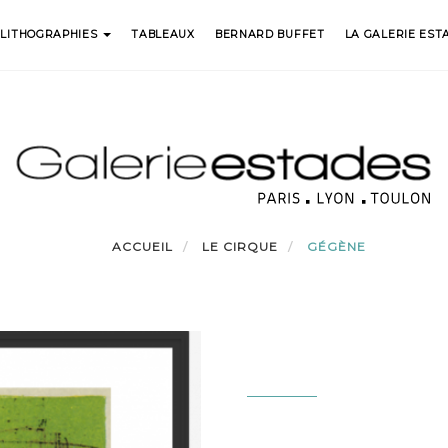
LITHOGRAPHIES
TABLEAUX
BERNARD BUFFET
LA GALERIE EST
ACCUEIL
LE CIRQUE
GÉGÈNE