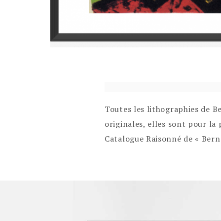
Toutes les lithographies de B
originales, elles sont pour la
Catalogue Raisonné de « Berna