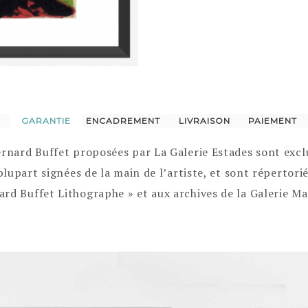
GARANTIE
ENCADREMENT
LIVRAISON
PAIEMENT
ernard Buffet proposées par La Galerie Estades sont exc
 plupart signées de la main de l’artiste, et sont répertor
rd Buffet Lithographe » et aux archives de la Galerie Ma