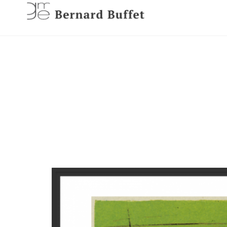
Skip
to
content