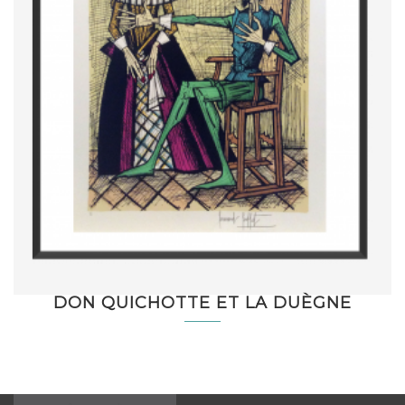
DON QUICHOTTE ET LA DUÈGNE