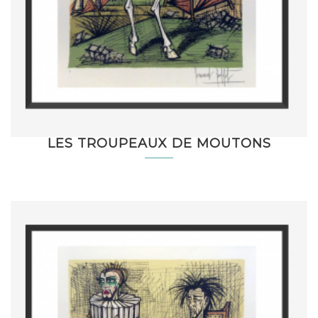
LES TROUPEAUX DE MOUTONS