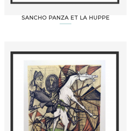
SANCHO PANZA ET LA HUPPE