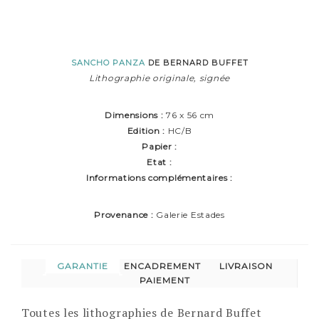
SANCHO PANZA
DE BERNARD BUFFET
Lithographie originale, signée
Dimensions :
76 x 56 cm
Edition :
HC/B
Papier :
Etat :
Informations complémentaires :
Provenance :
Galerie Estades
GARANTIE
ENCADREMENT
LIVRAISON
PAIEMENT
Toutes les lithographies de Bernard Buffet