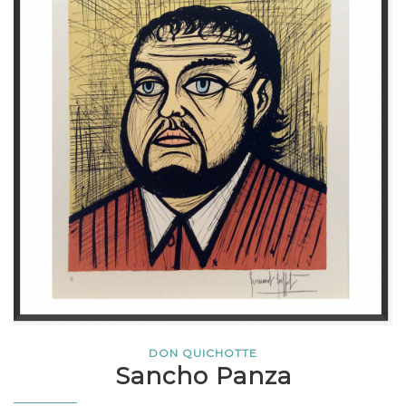
DON QUICHOTTE
Sancho Panza