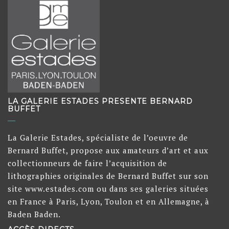
LA GALERIE ESTADES PRESENTE BERNARD
BUFFET
La Galerie Estades, spécialiste de l’oeuvre de
Bernard Buffet, propose aux amateurs d’art et aux
collectionneurs de faire l’acquisition de
lithographies originales de Bernard Buffet sur son
site www.estades.com ou dans ses galeries situées
en France à Paris, Lyon, Toulon et en Allemagne, à
Baden Baden.