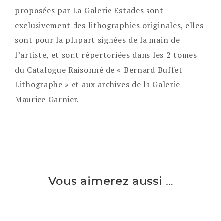
proposées par La Galerie Estades sont
exclusivement des lithographies originales, elles
sont pour la plupart signées de la main de
l’artiste, et sont répertoriées dans les 2 tomes
du Catalogue Raisonné de « Bernard Buffet
Lithographe » et aux archives de la Galerie
Maurice Garnier.
Vous aimerez aussi …