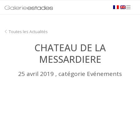
Toutes les Actualités
CHATEAU DE LA
MESSARDIERE
25 avril 2019 , catégorie Evénements