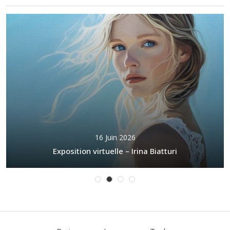
16 Juin 2026
Exposition virtuelle – Irina Biatturi