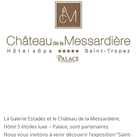
La Galerie Estades et le Château de la Messardière,
Hôtel 5 étoiles luxe – Palace, sont partenaires.
Nous vous invitons à venir découvrir l’exposition “Saint-