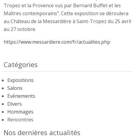
Tropez et la Provence vus par Bernard Buffet et les
Maîtres contemporains”. Cette exposition se déroulera
au Château de la Messardière à Saint-Tropez du 25 avril
au 27 octobre.
https://www.messardiere.com/fr/actualites.php
Catégories
Expositions
Salons
Evénements
Divers
Hommages
Rencontres
Nos dernières actualités