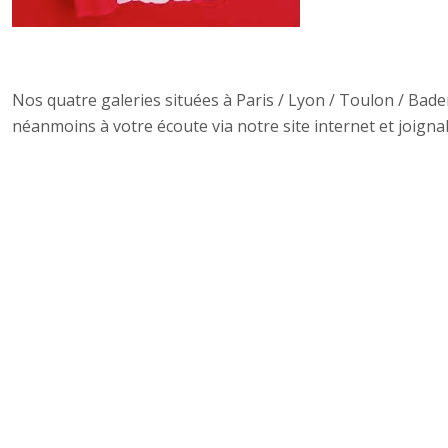
Nos quatre galeries situées à Paris / Lyon / Toulon / Ba
néanmoins à votre écoute via notre site internet et joign