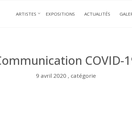
ARTISTES
EXPOSITIONS
ACTUALITÉS
GALE
Communication COVID-1
9 avril 2020 , catégorie