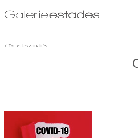
Toutes les Actualités