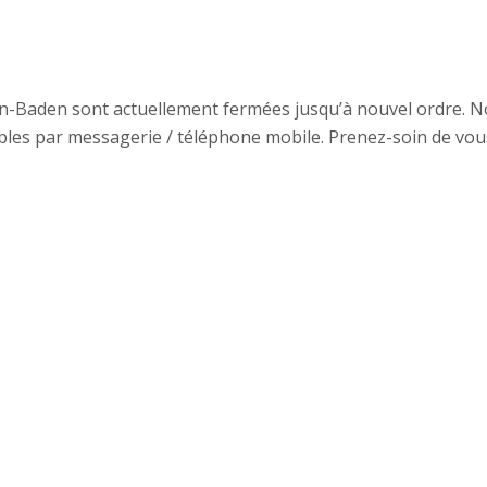
den-Baden sont actuellement fermées jusqu’à nouvel ordre. 
ables par messagerie / téléphone mobile. Prenez-soin de vou