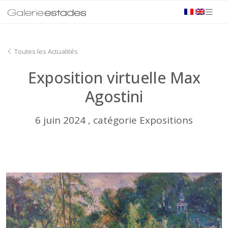
Toutes les Actualités
Exposition virtuelle Max
Agostini
6 juin 2024 , catégorie Expositions