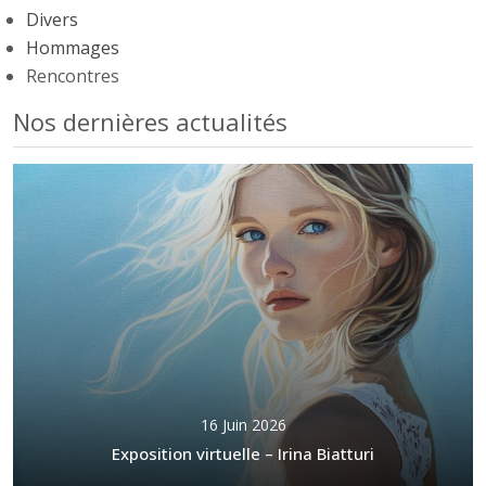
Divers
Hommages
Rencontres
Nos dernières actualités
16 Juin 2026
Exposition virtuelle – Irina Biatturi