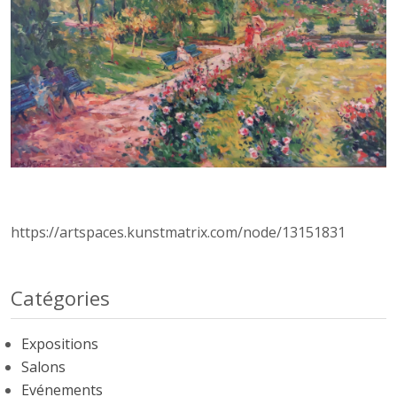
https://artspaces.kunstmatrix.com/node/13151831
Catégories
Expositions
Salons
Evénements