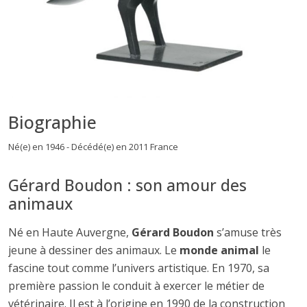
Biographie
Né(e) en 1946 - Décédé(e) en 2011 France
Gérard Boudon : son amour des
animaux
Né en Haute Auvergne,
Gérard Boudon
s’amuse très
jeune à dessiner des animaux. Le
monde animal
le
fascine tout comme l’univers artistique. En 1970, sa
première passion le conduit à exercer le métier de
vétérinaire. Il est à l’origine en 1990 de la construction