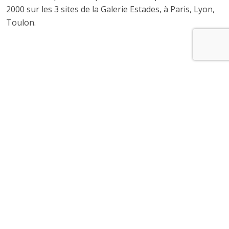
2000 sur les 3 sites de la Galerie Estades, à Paris, Lyon,
Toulon.