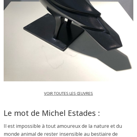
VOIR TOUTES LES ŒUVRES
Le mot de Michel Estades :
Il est impossible à tout amoureux de la nature et du
monde animal de rester insensible au bestiaire de