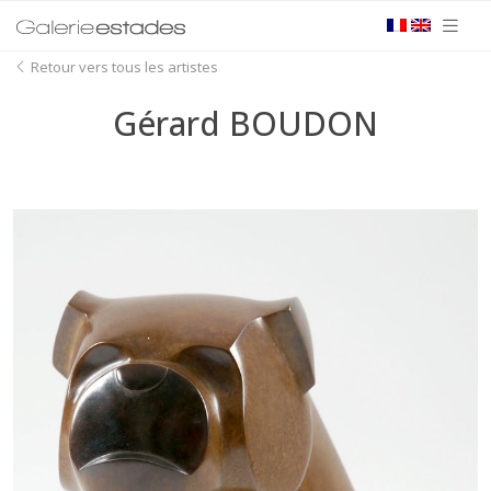
Retour vers tous les artistes
Gérard BOUDON