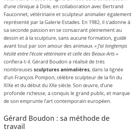
d’une clinique à Dole, en collaboration avec Bertrand
Fauconnet, vétérinaire et sculpteur animalier également
représenté par la Galerie Estades. En 1982, il s’adonne à
sa seconde passion en se consacrant pleinement au
dessin et à la sculpture, sans aucune formation, guidé
avant tout par son amour des animaux.
« J’ai longtemps
hésité entre l’école vétérinaire et celle des Beaux-Arts »
confiera-t-il. Gérard Boudon a réalisé de très
nombreuses
sculptures animalières
, dans la lignée
d’un François Pompon, célèbre sculpteur de la fin du
XIXe et du début du XXe siècle. Son œuvre, d’une
profonde richesse, a conquis le grand public, et marque
de son emprunte l’art contemporain européen.
Gérard Boudon : sa méthode de
travail