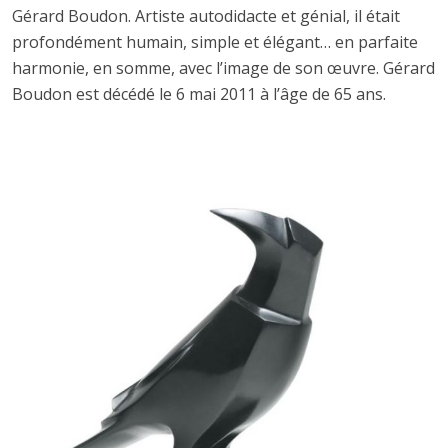
Gérard Boudon. Artiste autodidacte et génial, il était
profondément humain, simple et élégant… en parfaite
harmonie, en somme, avec l’image de son œuvre. Gérard
Boudon est décédé le 6 mai 2011 à l’âge de 65 ans.