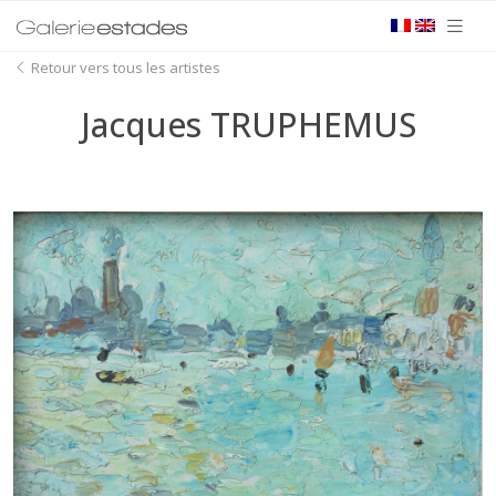
Retour vers tous les artistes
Jacques TRUPHEMUS