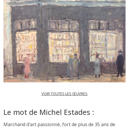
VOIR TOUTES LES ŒUVRES
Le mot de Michel Estades :
Marchand d’art passionné, fort de plus de 35 ans de