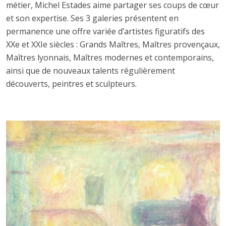
métier, Michel Estades aime partager ses coups de cœur
et son expertise. Ses 3 galeries présentent en
permanence une offre variée d’artistes figuratifs des
XXe et XXIe siècles : Grands Maîtres, Maîtres provençaux,
Maîtres lyonnais, Maîtres modernes et contemporains,
ainsi que de nouveaux talents régulièrement
découverts, peintres et sculpteurs.