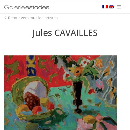
Retour vers tous les artistes
Jules CAVAILLES