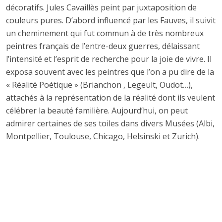
décoratifs. Jules Cavaillès peint par juxtaposition de
couleurs pures. D’abord influencé par les Fauves, il suivit
un cheminement qui fut commun à de très nombreux
peintres français de l’entre-deux guerres, délaissant
l’intensité et l’esprit de recherche pour la joie de vivre. Il
exposa souvent avec les peintres que l’on a pu dire de la
« Réalité Poétique » (Brianchon , Legeult, Oudot…),
attachés à la représentation de la réalité dont ils veulent
célébrer la beauté familière. Aujourd’hui, on peut
admirer certaines de ses toiles dans divers Musées (Albi,
Montpellier, Toulouse, Chicago, Helsinski et Zurich).