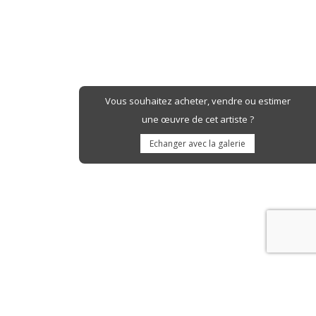
Vous souhaitez acheter, vendre ou estimer
une œuvre de cet artiste ?
Echanger avec la galerie