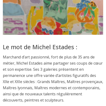
Le mot de Michel Estades :
Marchand d’art passionné, fort de plus de 35 ans de
métier, Michel Estades aime partager ses coups de cœur
et son expertise. Ses 3 galeries présentent en
permanence une offre variée d’artistes figuratifs des
XXe et XXIe siècles : Grands Maîtres, Maîtres provençaux,
Maîtres lyonnais, Maîtres modernes et contemporains,
ainsi que de nouveaux talents régulièrement
découverts, peintres et sculpteurs.