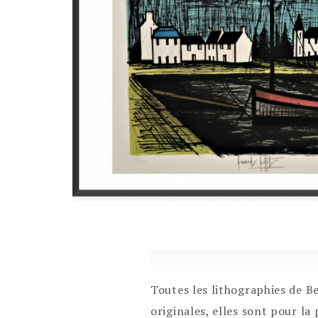
Toutes les lithographies de B
originales, elles sont pour la