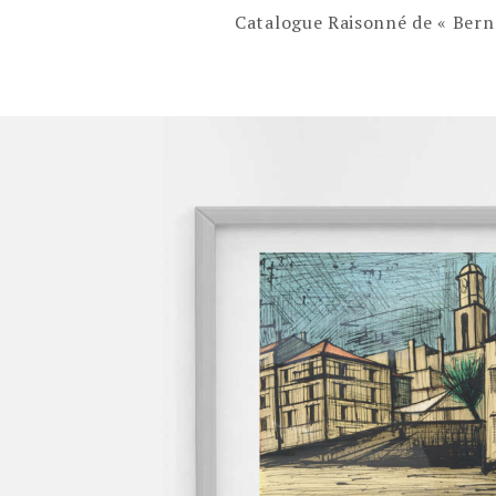
Catalogue Raisonné de « Berna