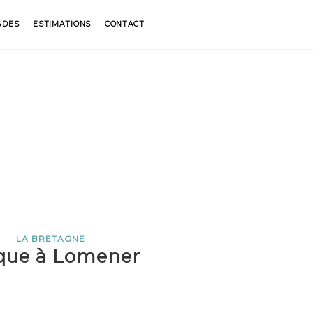
ADES
ESTIMATIONS
CONTACT
LA BRETAGNE
que à Lomener