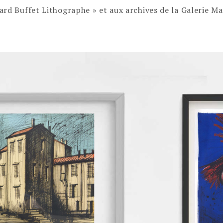
rd Buffet Lithographe » et aux archives de la Galerie Ma