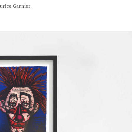
urice Garnier.