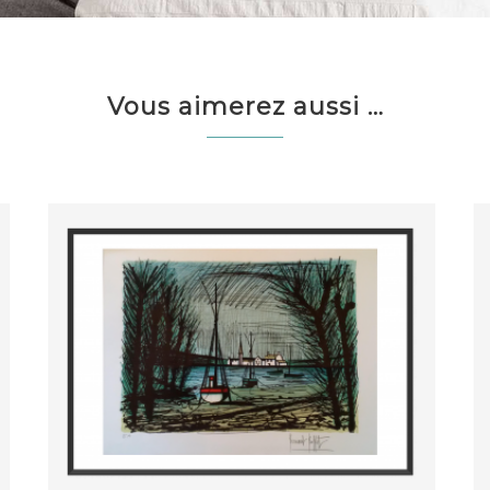
Vous aimerez aussi …