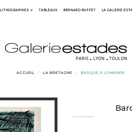
LITHOGRAPHIES
TABLEAUX
BERNARD BUFFET
LA GALERIE EST
ACCUEIL
LA BRETAGNE
BARQUE À LOMENER
Bar