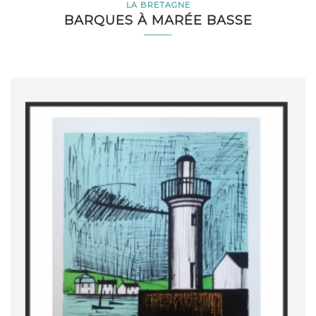
LA BRETAGNE
BARQUES À MARÉE BASSE