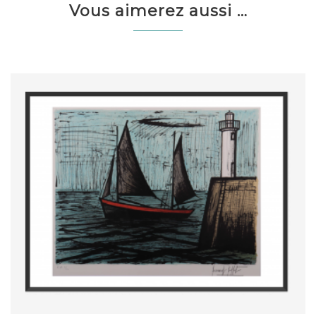
Vous aimerez aussi …