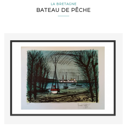
LA BRETAGNE
BATEAU DE PÊCHE