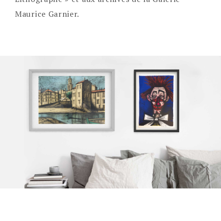
Maurice Garnier.