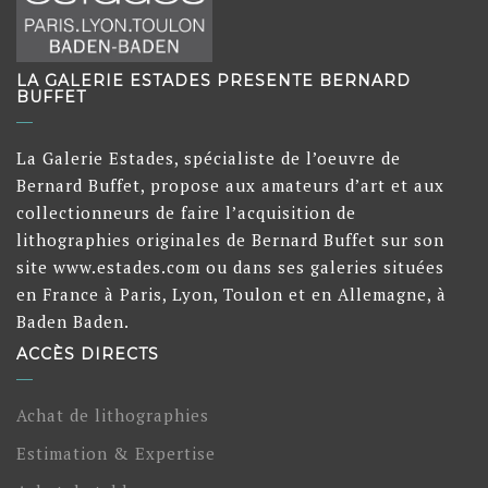
LA GALERIE ESTADES PRESENTE BERNARD
BUFFET
La Galerie Estades, spécialiste de l’oeuvre de
Bernard Buffet, propose aux amateurs d’art et aux
collectionneurs de faire l’acquisition de
lithographies originales de Bernard Buffet sur son
site www.estades.com ou dans ses galeries situées
en France à Paris, Lyon, Toulon et en Allemagne, à
Baden Baden.
ACCÈS DIRECTS
Achat de lithographies
Estimation & Expertise