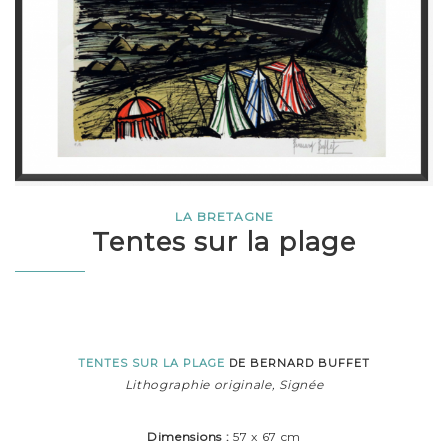
LA BRETAGNE
Tentes sur la plage
TENTES SUR LA PLAGE
DE BERNARD BUFFET
Lithographie originale, Signée
Dimensions :
57 x 67 cm