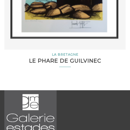
LA BRETAGNE
LE PHARE DE GUILVINEC