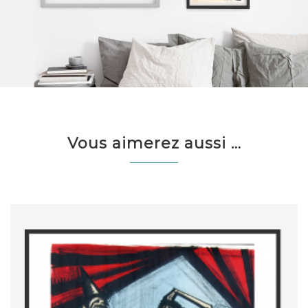
Vous aimerez aussi …