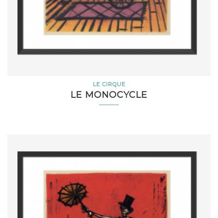
LE CIRQUE
LE MONOCYCLE