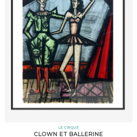
LE CIRQUE
CLOWN ET BALLERINE