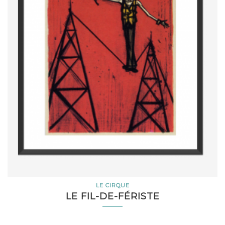
LE CIRQUE
LE FIL-DE-FÉRISTE