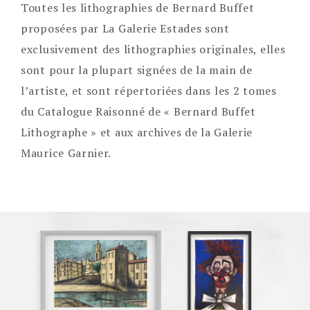
Toutes les lithographies de Bernard Buffet
proposées par La Galerie Estades sont
exclusivement des lithographies originales, elles
sont pour la plupart signées de la main de
l’artiste, et sont répertoriées dans les 2 tomes
du Catalogue Raisonné de « Bernard Buffet
Lithographe » et aux archives de la Galerie
Maurice Garnier.