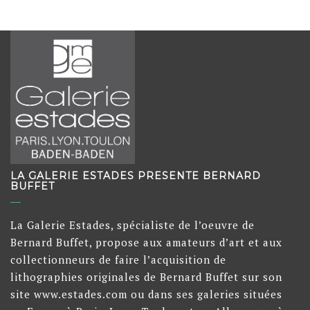
LA GALERIE ESTADES PRESENTE BERNARD
BUFFET
La Galerie Estades, spécialiste de l’oeuvre de
Bernard Buffet, propose aux amateurs d’art et aux
collectionneurs de faire l’acquisition de
lithographies originales de Bernard Buffet sur son
site www.estades.com ou dans ses galeries situées