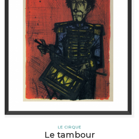
LE CIRQUE
Le tambour